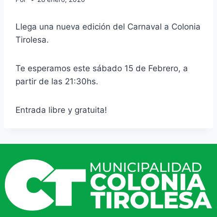
Llega una nueva edición del Carnaval a Colonia
Tirolesa.
Te esperamos este sábado 15 de Febrero, a
partir de las 21:30hs.
Entrada libre y gratuita!