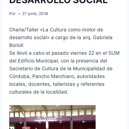
Por
27 junio, 2018
Charla/Taller «La Cultura como motor de
desarrollo social» a cargo de la arq. Gabriela
Borioli
Se llevó a cabo el pasado viernes 22 en el SUM
del Edificio Municipal, con la presencia del
Secretario de Cultura de la Municipalidad de
Córdoba, Pancho Marchiaro, autoridades
locales, docentes, talleristas y referentes
culturales de la localidad.