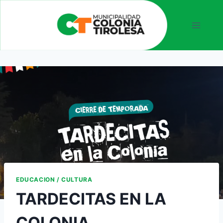
EDUCACION / CULTURA
TARDECITAS EN LA
COLONIA