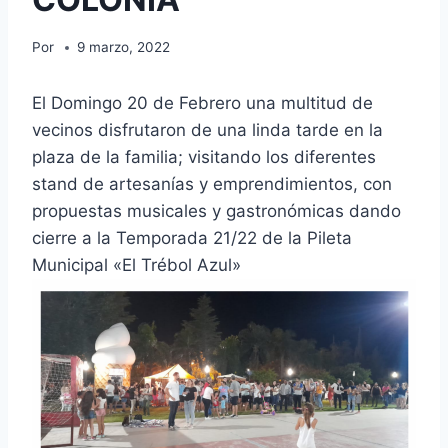
Por
9 marzo, 2022
El Domingo 20 de Febrero una multitud de
vecinos disfrutaron de una linda tarde en la
plaza de la familia; visitando los diferentes
stand de artesanías y emprendimientos, con
propuestas musicales y gastronómicas dando
cierre a la Temporada 21/22 de la Pileta
Municipal «El Trébol Azul»