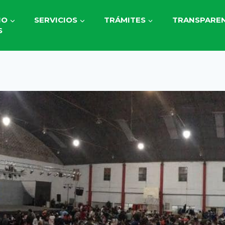
IO
SERVICIOS
TRÁMITES
TRANSPAREN
S