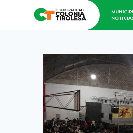
MUNICIP
NOTICIA