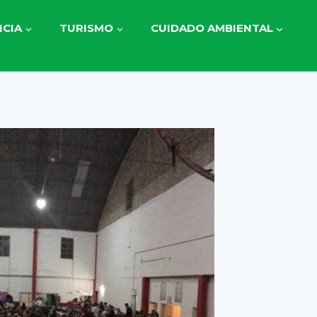
CIA
TURISMO
CUIDADO AMBIENTAL