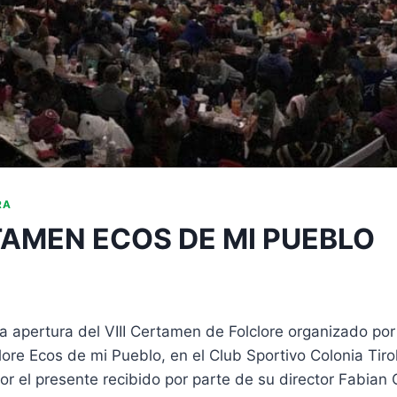
RA
RTAMEN ECOS DE MI PUEBLO
a apertura del VIII Certamen de Folclore organizado por
lore Ecos de mi Pueblo, en el Club Sportivo Colonia Tiro
r el presente recibido por parte de su director Fabian 