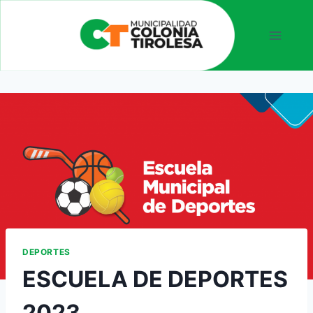
DEPORTES
ESCUELA DE DEPORTES
2023