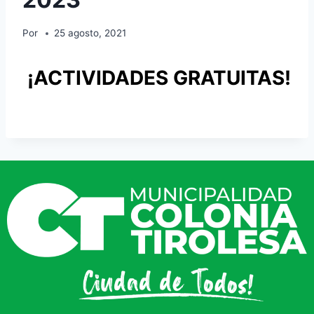
Por
25 agosto, 2021
¡ACTIVIDADES GRATUITAS!