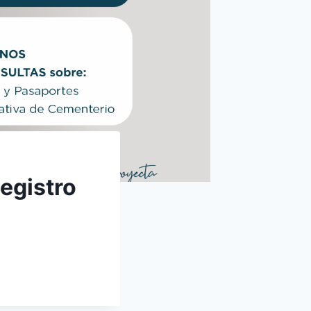
egistro