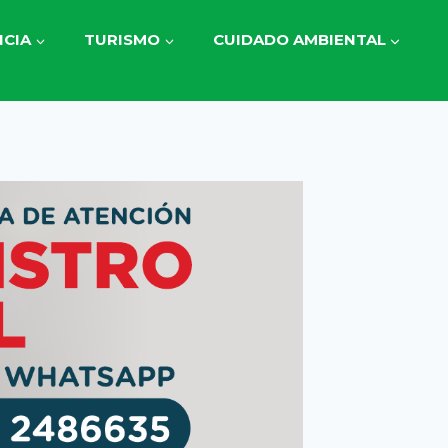
CIA
TURISMO
CUIDADO AMBIENTAL