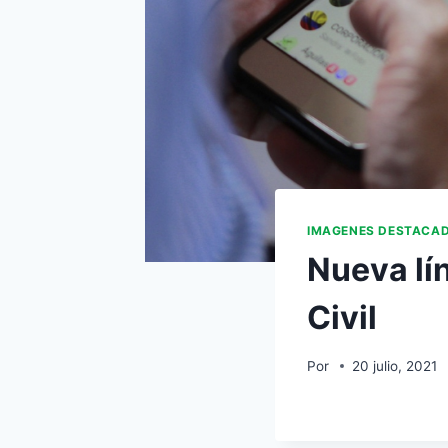
IMAGENES DESTACA
Nueva lí
Civil
Por
20 julio, 2021