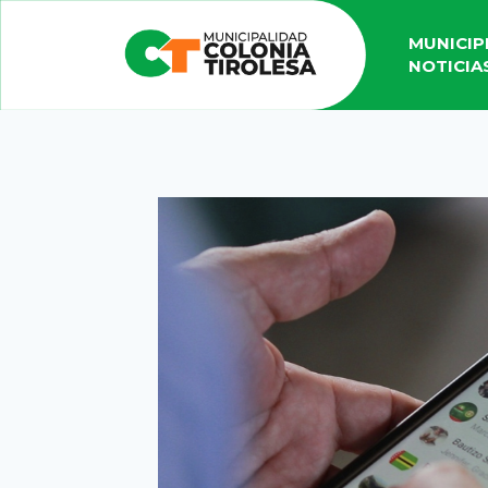
MUNICIP
NOTICIA