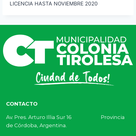
LICENCIA HASTA NOVIEMBRE 2020
CONTACTO
Av. Pres. Arturo Illia Sur 16 Provincia
de Córdoba, Argentina.