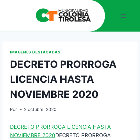
IMAGENES DESTACADAS
DECRETO PRORROGA
LICENCIA HASTA
NOVIEMBRE 2020
Por
2 octubre, 2020
DECRETO PRORROGA LICENCIA HASTA
NOVIEMBRE 2020
DECRETO PRORROGA