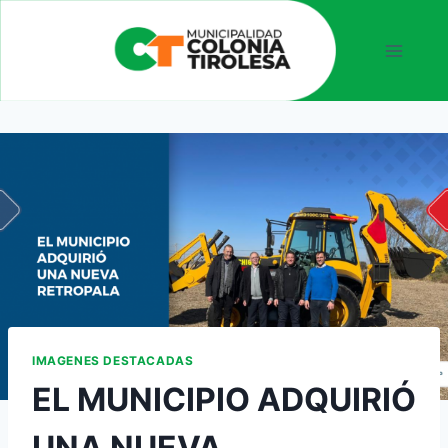
IMAGENES DESTACADAS
EL MUNICIPIO ADQUIRIÓ
UNA NUEVA