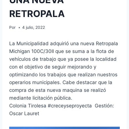
RETROPALA
Por
4 julio, 2022
La Municipalidad adquirió una nueva Retropala
Michigan 100C/30II que se suma a la flota de
vehículos de trabajo que ya posee la localidad
con el objetivo de seguir mejorando y
optimizando los trabajos que realizan nuestros
operarios municipales. Cabe destacar que la
compra de esta nueva maquina se realizó
mediante licitación pública.
Colonia Tirolesa #creceyseproyecta Gestión:
Oscar Lauret