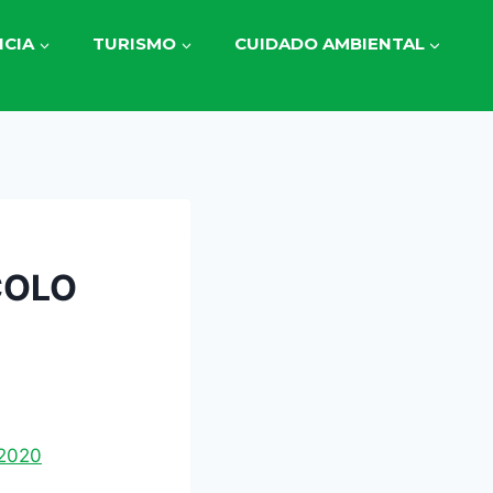
CIA
TURISMO
CUIDADO AMBIENTAL
COLO
2020