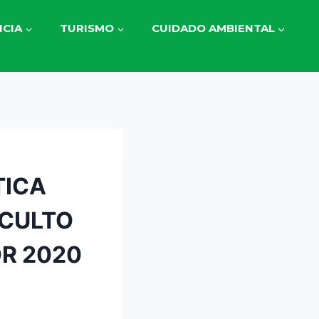
CIA
TURISMO
CUIDADO AMBIENTAL
TICA
 CULTO
R 2020