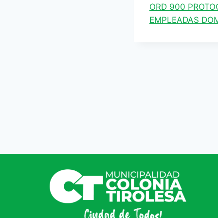
ORD 900 PROTO
EMPLEADAS DOM