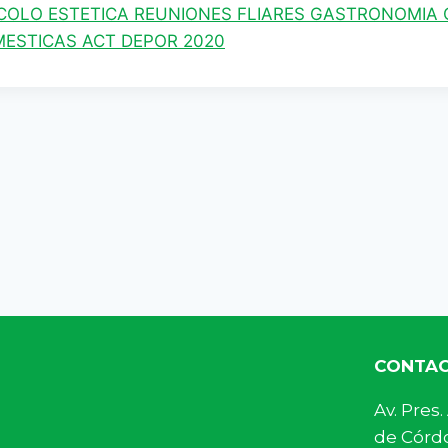
COLO ESTETICA REUNIONES FLIARES GASTRONOMIA 
ESTICAS ACT DEPOR 2020
CONTA
Av. Pre
de Córdo