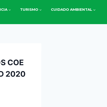
CIA
TURISMO
CUIDADO AMBIENTAL
S COE
D 2020