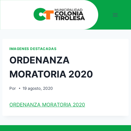
IMAGENES DESTACADAS
ORDENANZA
MORATORIA 2020
Por
19 agosto, 2020
ORDENANZA MORATORIA 2020