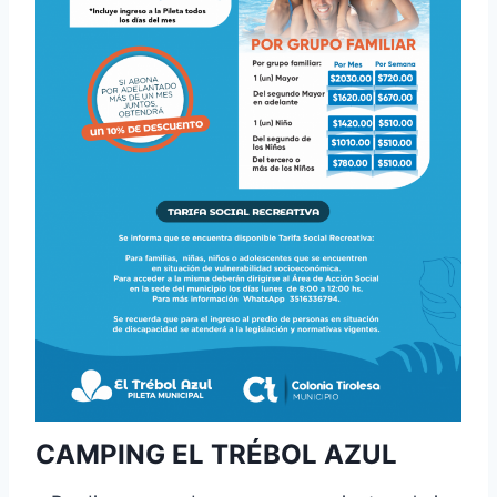
CAMPING EL TRÉBOL AZUL