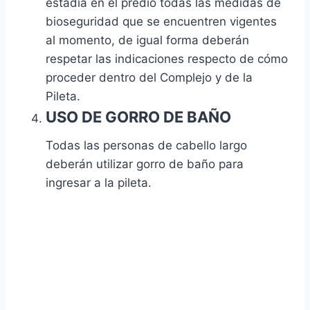
estadía en el predio todas las medidas de
bioseguridad que se encuentren vigentes
al momento, de igual forma deberán
respetar las indicaciones respecto de cómo
proceder dentro del Complejo y de la
Pileta.
USO DE GORRO DE BAÑO
Todas las personas de cabello largo
deberán utilizar gorro de baño para
ingresar a la pileta.