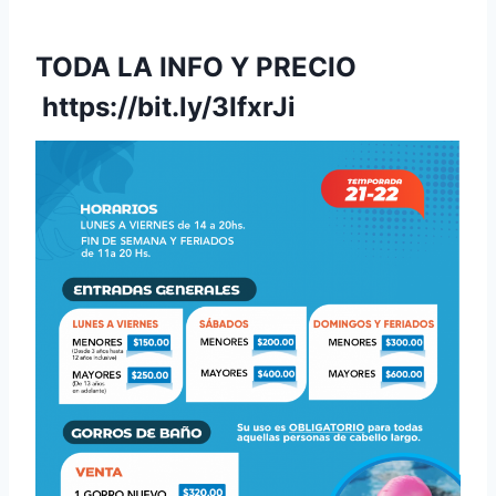
TODA LA INFO Y PRECIO
https://bit.ly/3IfxrJi