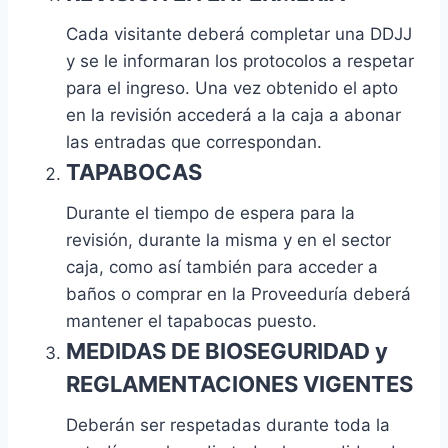
Cada visitante deberá completar una DDJJ
y se le informaran los protocolos a respetar
para el ingreso. Una vez obtenido el apto
en la revisión accederá a la caja a abonar
las entradas que correspondan.
TAPABOCAS
Durante el tiempo de espera para la
revisión, durante la misma y en el sector
caja, como así también para acceder a
baños o comprar en la Proveeduría deberá
mantener el tapabocas puesto.
MEDIDAS DE BIOSEGURIDAD y
REGLAMENTACIONES VIGENTES
Deberán ser respetadas durante toda la