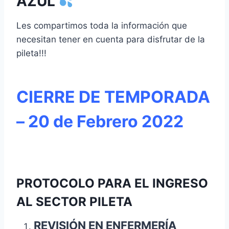
AZUL
Les compartimos toda la información que
necesitan tener en cuenta para disfrutar de la
pileta!!!
CIERRE DE TEMPORADA
– 20 de Febrero 2022
PROTOCOLO PARA EL INGRESO
AL SECTOR PILETA
REVISIÓN EN ENFERMERÍA