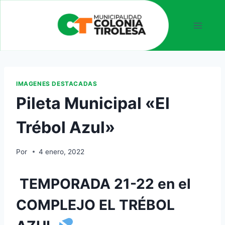
IMAGENES DESTACADAS
Pileta Municipal «El
Trébol Azul»
Por
4 enero, 2022
TEMPORADA 21-22 en el
COMPLEJO EL TRÉBOL