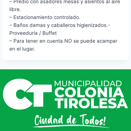
– Predio con asadores mesas y asientos al aire
libre.
– Estacionamiento controlado.
– Baños damas y caballeros higienizados.-
Proveeduría / Buffet
– Para tener en cuenta NO se puede acampar
en el lugar.