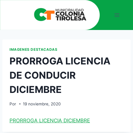
IMAGENES DESTACADAS
PRORROGA LICENCIA
DE CONDUCIR
DICIEMBRE
Por
19 noviembre, 2020
PRORROGA LICENCIA DICIEMBRE