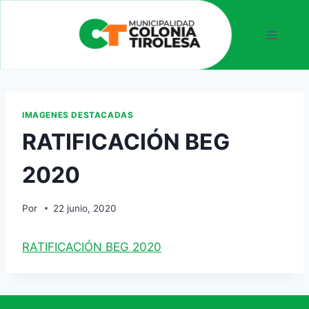
IMAGENES DESTACADAS
RATIFICACIÓN BEG
2020
Por
22 junio, 2020
RATIFICACIÓN BEG 2020