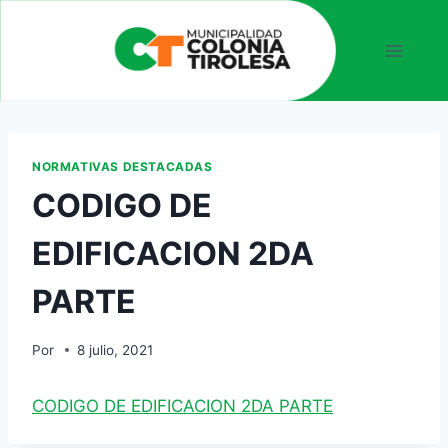
NORMATIVAS DESTACADAS
CODIGO DE
EDIFICACION 2DA
PARTE
Por
8 julio, 2021
CODIGO DE EDIFICACION 2DA PARTE