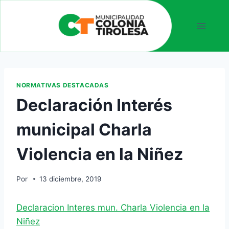
NORMATIVAS DESTACADAS
Declaración Interés
municipal Charla
Violencia en la Niñez
Por
13 diciembre, 2019
Declaracion Interes mun. Charla Violencia en la
Niñez