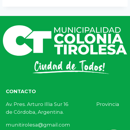
CONTACTO
Av. Pres. Arturo Illia Sur 16 Provincia
de Córdoba, Argentina.
munitirolesa@gmail.com