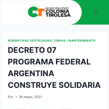
NORMATIVAS DESTACADAS
|
OBRAS / MANTENIMIENTO
DECRETO 07
PROGRAMA FEDERAL
ARGENTINA
CONSTRUYE SOLIDARIA
Por
26 mayo, 2021