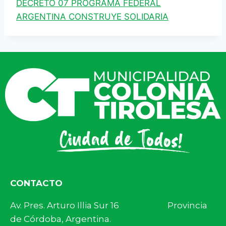
DECRETO 07 PROGRAMA FEDERAL
ARGENTINA CONSTRUYE SOLIDARIA
CONTACTO
Av. Pres. Arturo Illia Sur 16 Provincia
de Córdoba, Argentina.