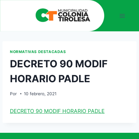
NORMATIVAS DESTACADAS
DECRETO 90 MODIF
HORARIO PADLE
Por
10 febrero, 2021
DECRETO 90 MODIF HORARIO PADLE