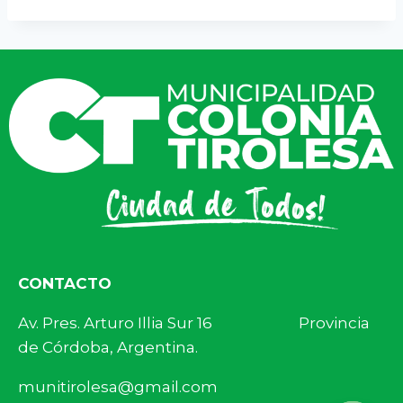
CONTACTO
Av. Pres. Arturo Illia Sur 16 Provincia
de Córdoba, Argentina.
munitirolesa@gmail.com