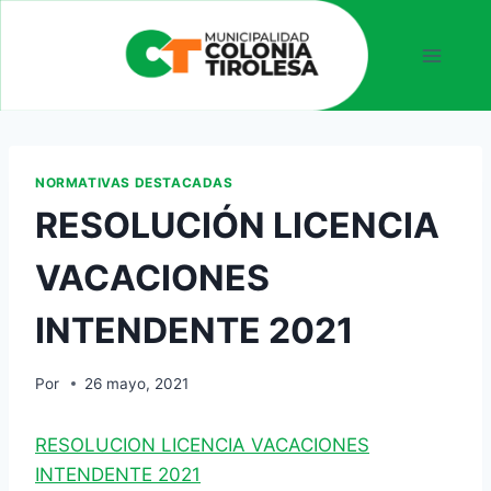
NORMATIVAS DESTACADAS
RESOLUCIÓN LICENCIA
VACACIONES
INTENDENTE 2021
Por
26 mayo, 2021
RESOLUCION LICENCIA VACACIONES
INTENDENTE 2021