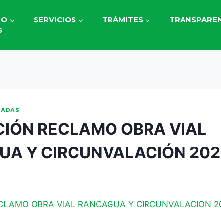
IO
SERVICIOS
TRÁMITES
TRANSPAREN
S
CADAS
IÓN RECLAMO OBRA VIAL
A Y CIRCUNVALACIÓN 202
CLAMO OBRA VIAL RANCAGUA Y CIRCUNVALACION 2