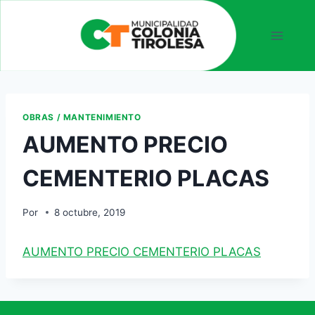
OBRAS / MANTENIMIENTO
AUMENTO PRECIO
CEMENTERIO PLACAS
Por
8 octubre, 2019
AUMENTO PRECIO CEMENTERIO PLACAS