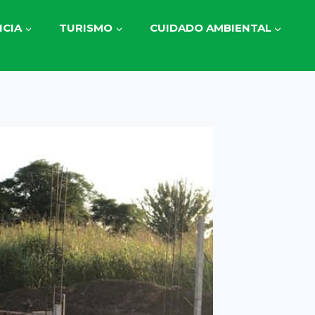
CIA
TURISMO
CUIDADO AMBIENTAL