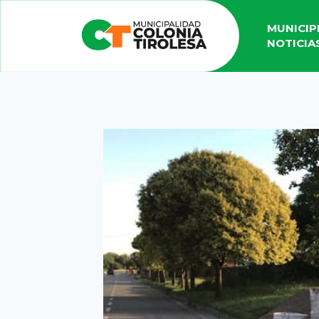
MUNICIP
NOTICIA