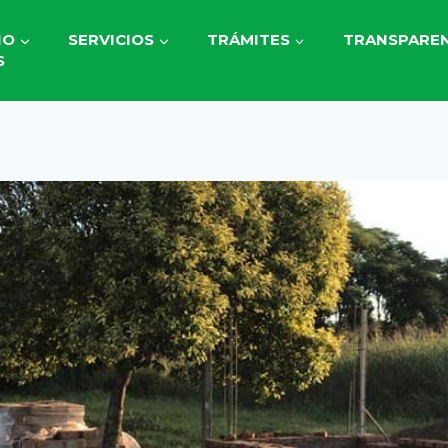
IO
SERVICIOS
TRÁMITES
TRANSPAREN
S