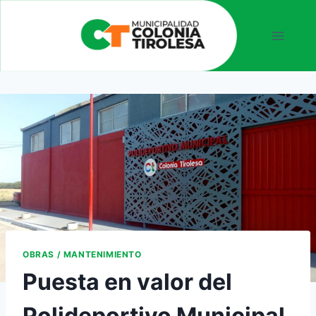
OBRAS / MANTENIMIENTO
Puesta en valor del
Polideportivo Municipal