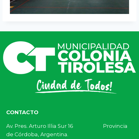
CONTACTO
Av. Pres. Arturo Illia Sur 16 Provincia
de Córdoba, Argentina.