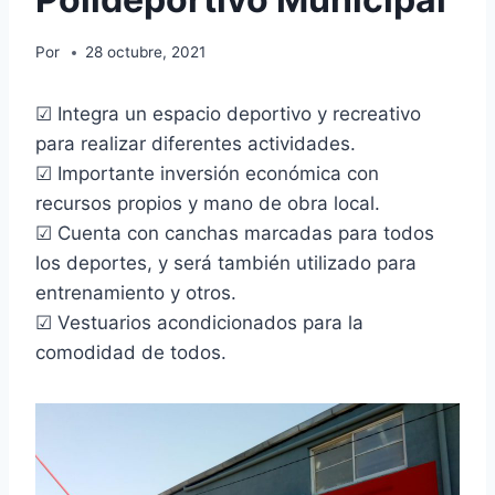
Por
28 octubre, 2021
☑ Integra un espacio deportivo y recreativo
para realizar diferentes actividades.
☑ Importante inversión económica con
recursos propios y mano de obra local.
☑ Cuenta con canchas marcadas para todos
los deportes, y será también utilizado para
entrenamiento y otros.
☑ Vestuarios acondicionados para la
comodidad de todos.