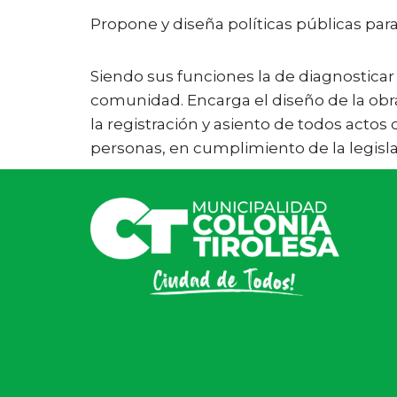
Propone y diseña políticas públicas para
Siendo sus funciones la de diagnosticar 
comunidad. Encarga el diseño de la obra 
la registración y asiento de todos actos
personas, en cumplimiento de la legisla