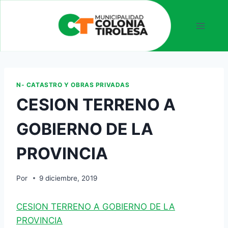
N- CATASTRO Y OBRAS PRIVADAS
CESION TERRENO A
GOBIERNO DE LA
PROVINCIA
Por
9 diciembre, 2019
CESION TERRENO A GOBIERNO DE LA
PROVINCIA