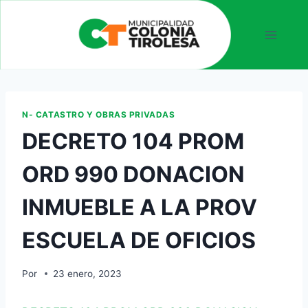
N- CATASTRO Y OBRAS PRIVADAS
DECRETO 104 PROM
ORD 990 DONACION
INMUEBLE A LA PROV
ESCUELA DE OFICIOS
Por
23 enero, 2023