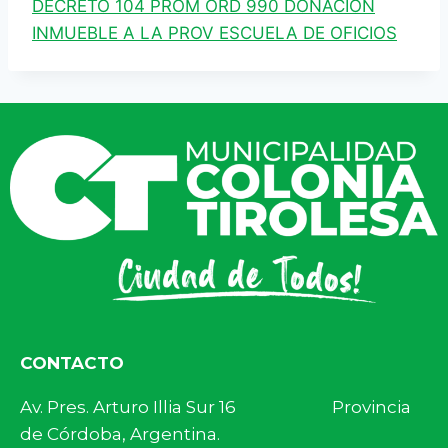
DECRETO 104 PROM ORD 990 DONACION
INMUEBLE A LA PROV ESCUELA DE OFICIOS
CONTACTO
Av. Pres. Arturo Illia Sur 16 Provincia
de Córdoba, Argentina.