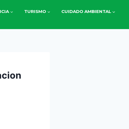
CIA
TURISMO
CUIDADO AMBIENTAL
acion