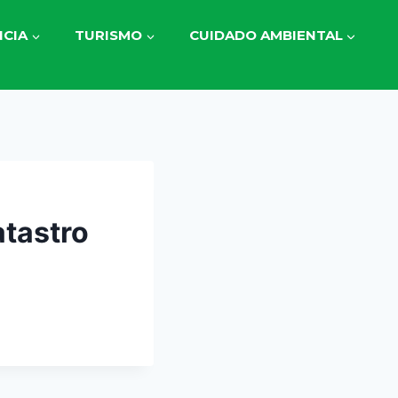
CIA
TURISMO
CUIDADO AMBIENTAL
atastro