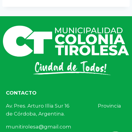
CONTACTO
Av. Pres. Arturo Illia Sur 16 Provincia
de Córdoba, Argentina.
munitirolesa@gmail.com