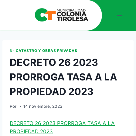
N- CATASTRO Y OBRAS PRIVADAS
DECRETO 26 2023
PRORROGA TASA A LA
PROPIEDAD 2023
Por
14 noviembre, 2023
DECRETO 26 2023 PRORROGA TASA A LA
PROPIEDAD 2023