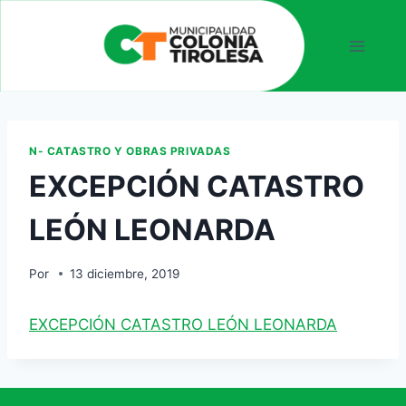
N- CATASTRO Y OBRAS PRIVADAS
EXCEPCIÓN CATASTRO
LEÓN LEONARDA
Por
13 diciembre, 2019
EXCEPCIÓN CATASTRO LEÓN LEONARDA