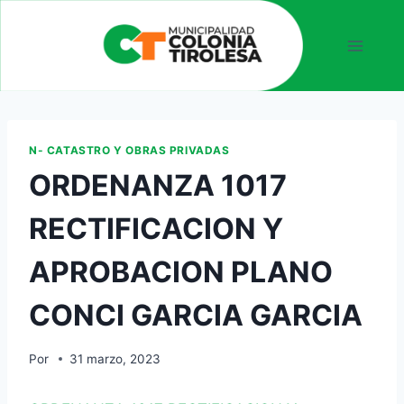
N- CATASTRO Y OBRAS PRIVADAS
ORDENANZA 1017
RECTIFICACION Y
APROBACION PLANO
CONCI GARCIA GARCIA
Por
31 marzo, 2023