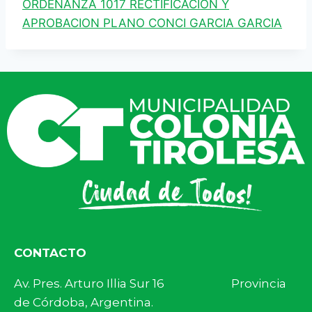
ORDENANZA 1017 RECTIFICACION Y
APROBACION PLANO CONCI GARCIA GARCIA
CONTACTO
Av. Pres. Arturo Illia Sur 16 Provincia
de Córdoba, Argentina.