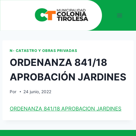
N- CATASTRO Y OBRAS PRIVADAS
ORDENANZA 841/18
APROBACIÓN JARDINES
Por
24 junio, 2022
ORDENANZA 841/18 APROBACION JARDINES