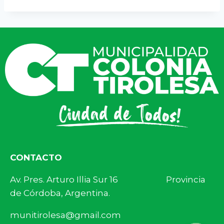
CONTACTO
Av. Pres. Arturo Illia Sur 16 Provincia
de Córdoba, Argentina.
munitirolesa@gmail.com