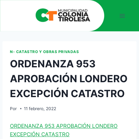
N- CATASTRO Y OBRAS PRIVADAS
ORDENANZA 953
APROBACIÓN LONDERO
EXCEPCIÓN CATASTRO
Por
11 febrero, 2022
ORDENANZA 953 APROBACIÓN LONDERO
EXCEPCIÓN CATASTRO