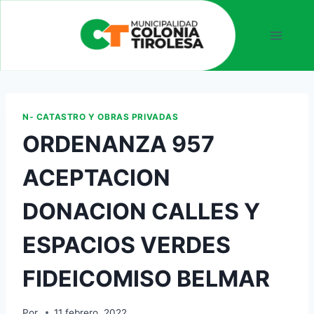
N- CATASTRO Y OBRAS PRIVADAS
ORDENANZA 957
ACEPTACION
DONACION CALLES Y
ESPACIOS VERDES
FIDEICOMISO BELMAR
Por
11 febrero, 2022