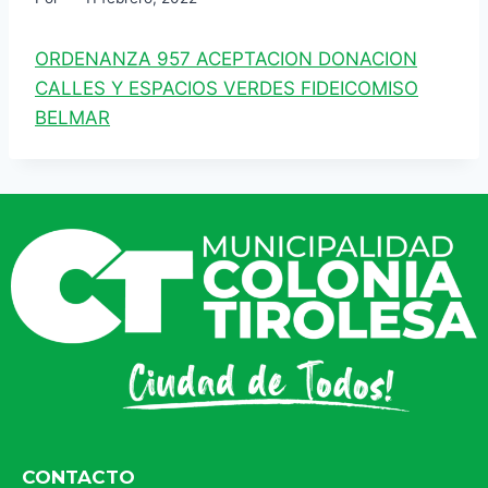
ORDENANZA 957 ACEPTACION DONACION
CALLES Y ESPACIOS VERDES FIDEICOMISO
BELMAR
CONTACTO