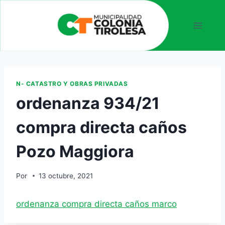
N- CATASTRO Y OBRAS PRIVADAS
ordenanza 934/21
compra directa caños
Pozo Maggiora
Por
13 octubre, 2021
ordenanza compra directa caños marco