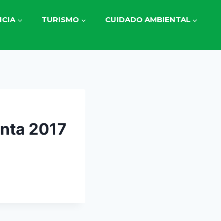
CIA
TURISMO
CUIDADO AMBIENTAL
inta 2017