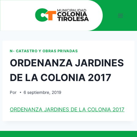
N- CATASTRO Y OBRAS PRIVADAS
ORDENANZA JARDINES
DE LA COLONIA 2017
Por
6 septiembre, 2019
ORDENANZA JARDINES DE LA COLONIA 2017