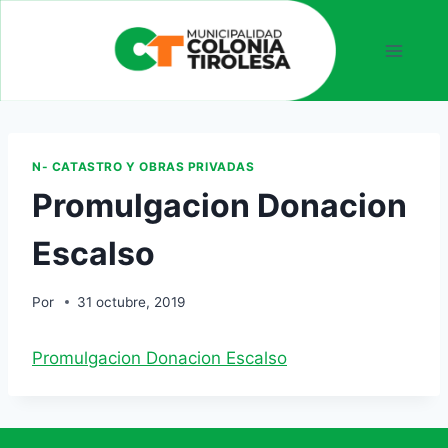
N- CATASTRO Y OBRAS PRIVADAS
Promulgacion Donacion
Escalso
Por
31 octubre, 2019
Promulgacion Donacion Escalso