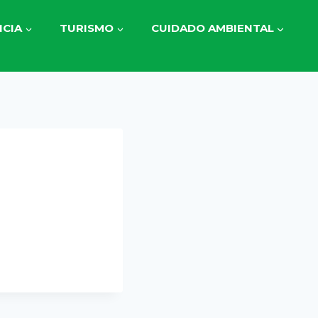
CIA
TURISMO
CUIDADO AMBIENTAL