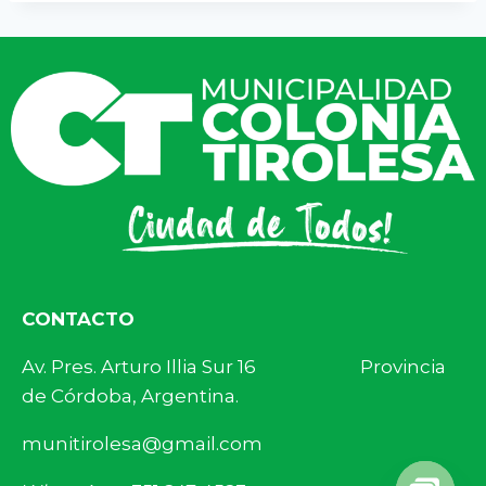
CONTACTO
Av. Pres. Arturo Illia Sur 16 Provincia
de Córdoba, Argentina.
munitirolesa@gmail.com