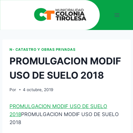
N- CATASTRO Y OBRAS PRIVADAS
PROMULGACION MODIF
USO DE SUELO 2018
Por
4 octubre, 2019
PROMULGACION MODIF USO DE SUELO
2018
PROMULGACION MODIF USO DE SUELO
2018