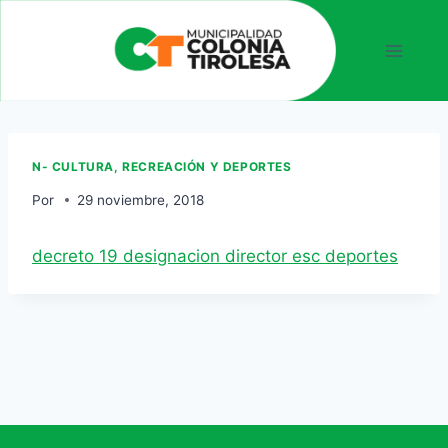
N- CULTURA, RECREACIÓN Y DEPORTES
Por
29 noviembre, 2018
decreto 19 designacion director esc deportes