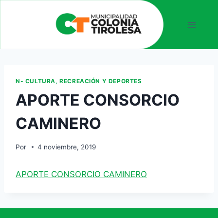
N- CULTURA, RECREACIÓN Y DEPORTES
APORTE CONSORCIO
CAMINERO
Por
4 noviembre, 2019
APORTE CONSORCIO CAMINERO