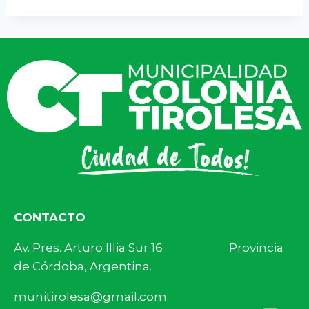
CONTACTO
Av. Pres. Arturo Illia Sur 16 Provincia
de Córdoba, Argentina.
munitirolesa@gmail.com