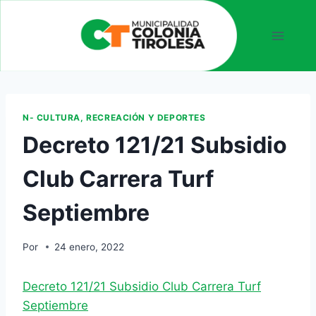
N- CULTURA, RECREACIÓN Y DEPORTES
Decreto 121/21 Subsidio
Club Carrera Turf
Septiembre
Por
24 enero, 2022
Decreto 121/21 Subsidio Club Carrera Turf
Septiembre