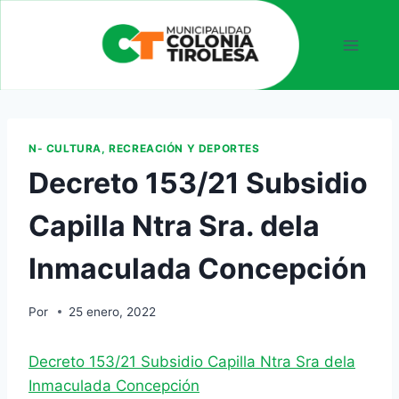
N- CULTURA, RECREACIÓN Y DEPORTES
Decreto 153/21 Subsidio
Capilla Ntra Sra. dela
Inmaculada Concepción
Por
25 enero, 2022
Decreto 153/21 Subsidio Capilla Ntra Sra dela
Inmaculada Concepción