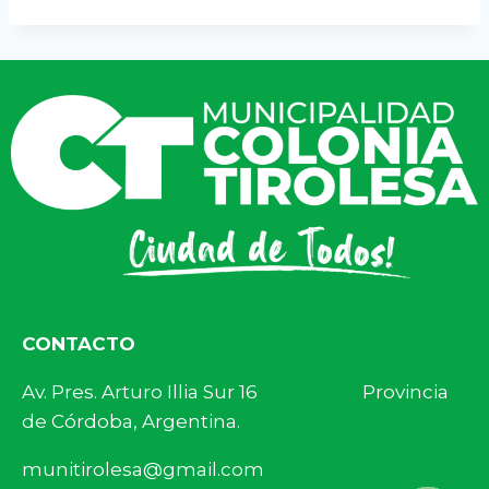
CONTACTO
Av. Pres. Arturo Illia Sur 16 Provincia
de Córdoba, Argentina.
munitirolesa@gmail.com