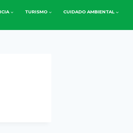
CIA
TURISMO
CUIDADO AMBIENTAL