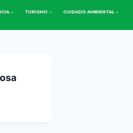
CIA
TURISMO
CUIDADO AMBIENTAL
losa