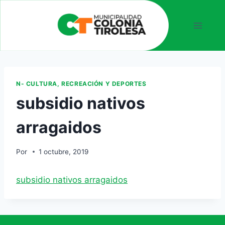
N- CULTURA, RECREACIÓN Y DEPORTES
subsidio nativos
arragaidos
Por
1 octubre, 2019
subsidio nativos arragaidos