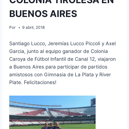
BUENOS AIRES
Por
9 abril, 2018
Santiago Lucco, Jeremías Lucco Piccoli y Axel
Garcia, junto al equipo ganador de Colonia
Caroya de Fútbol Infantil de Canal 12, viajaron
a Buenos Aires para participar de partidos
amistosos con Gimnasia de La Plata y River
Plate. Felicitaciones!