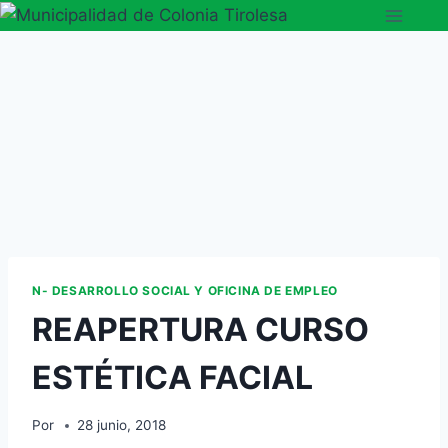
N- DESARROLLO SOCIAL Y OFICINA DE EMPLEO
REAPERTURA CURSO
ESTÉTICA FACIAL
Por
28 junio, 2018