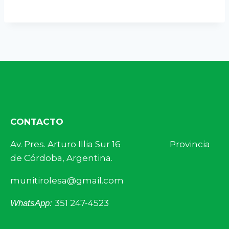
CONTACTO
Av. Pres. Arturo Illia Sur 16 Provincia
de Córdoba, Argentina.
munitirolesa@gmail.com
351 247-4523
WhatsApp: